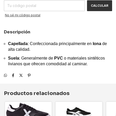
CALCULAR
No sé mi código postal
Descripción
Capellada
: Confeccionada principalmente en
lona
de
alta calidad.
Suela
: Generalmente de
PVC
o materiales sintéticos
livianos que ofrecen comodidad al caminar.
Productos relacionados