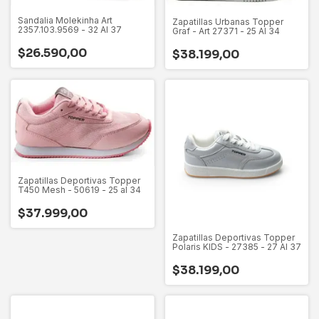
Sandalia Molekinha Art
Zapatillas Urbanas Topper
2357.103.9569 - 32 Al 37
Graf - Art 27371 - 25 Al 34
$26.590,00
$38.199,00
Zapatillas Deportivas Topper
T450 Mesh - 50619 - 25 al 34
$37.999,00
Zapatillas Deportivas Topper
Polaris KIDS - 27385 - 27 Al 37
$38.199,00