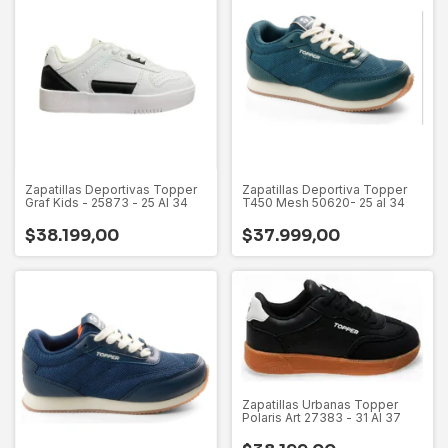
Zapatillas Deportivas Topper
Zapatillas Deportiva Topper
Graf Kids - 25873 - 25 Al 34
T450 Mesh 50620- 25 al 34
$38.199,00
$37.999,00
Zapatillas Urbanas Topper
Polaris Art 27383 - 31 Al 37