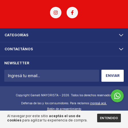
CATEGORÍAS
CONTACTÁNOS
NEWSLETTER
Copyright Gamati MAYORISTA - 2026. Todos los derechos reservados.
Defensa de las y los consumidores. Para reclamos
ingresá acá.
Botón de arrepentimiento
Al navegar por este sitio
aceptás el uso de
ENTENDIDO
cookies
para agilizar tu experiencia de compra.