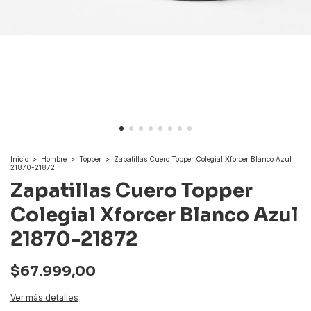
Inicio
>
Hombre
>
Topper
>
Zapatillas Cuero Topper Colegial Xforcer Blanco Azul
21870-21872
Zapatillas Cuero Topper
Colegial Xforcer Blanco Azul
21870-21872
$67.999,00
Ver más detalles