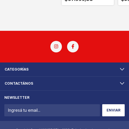
CATEGORÍAS
CONTACTÁNOS
NEWSLETTER