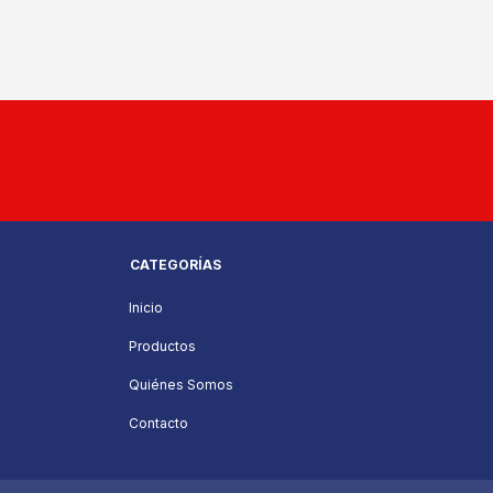
CATEGORÍAS
Inicio
Productos
Quiénes Somos
Contacto