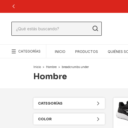
CATEGORÍAS
INICIO
PRODUCTOS
QUIÉNES 
Inicio
>
Hombre
>
breadcrumbs.under
Hombre
CATEGORÍAS
COLOR