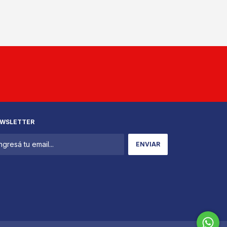
WSLETTER